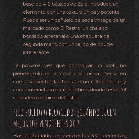
base de 4-5 básicos de Zara, introduce un
elemento con una textura única y potente.
Puede ser un pañuelo de seda vintage de un
mercado como El Rastro, un chaleco
bordado artesanal o una chaqueta de
segunda mano con un tejido de bouclé
interesante.
La próxima vez que construyas un look, no
pienses solo en el color y la forma. Piensa en
cómo se sienten las telas, cómo reflejan la luz y
cómo interactúan entre sí. Ahí es donde reside el
verdadero dominio del estilo.
PELO SUELTO O RECOGIDO: ¿CUÁNDO LUCEN
MEJOR LOS PENDIENTES XXL?
Has encontrado los pendientes XXL perfectos,