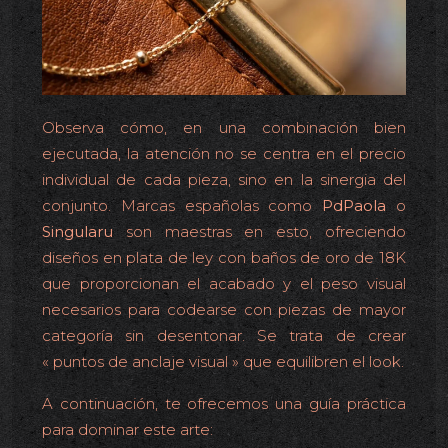
Observa cómo, en una combinación bien
ejecutada, la atención no se centra en el precio
individual de cada pieza, sino en la sinergia del
conjunto. Marcas españolas como
PdPaola
o
Singularu
son maestras en esto, ofreciendo
diseños en plata de ley con baños de oro de 18K
que proporcionan el acabado y el peso visual
necesarios para codearse con piezas de mayor
categoría sin desentonar. Se trata de crear
« puntos de anclaje visual » que equilibren el look.
A continuación, te ofrecemos una guía práctica
para dominar este arte: