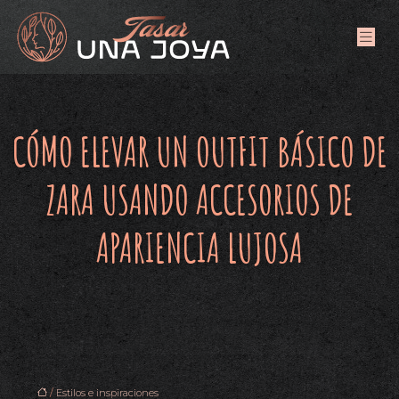
CÓMO ELEVAR UN OUTFIT BÁSICO DE
ZARA USANDO ACCESORIOS DE
APARIENCIA LUJOSA
/
Estilos e inspiraciones