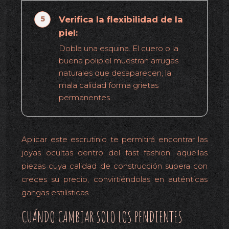
Verifica la flexibilidad de la
piel:
Dobla una esquina. El cuero o la
buena polipiel muestran arrugas
naturales que desaparecen; la
mala calidad forma grietas
permanentes.
Aplicar este escrutinio te permitirá encontrar las
joyas ocultas dentro del fast fashion: aquellas
piezas cuya calidad de construcción supera con
creces su precio, convirtiéndolas en auténticas
gangas estilísticas.
CUÁNDO CAMBIAR SOLO LOS PENDIENTES