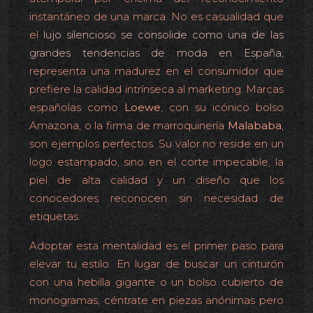
instantáneo de una marca. No es casualidad que
el
lujo silencioso se consolide como una de las
grandes tendencias de moda en España
;
representa una madurez en el consumidor que
prefiere la calidad intrínseca al marketing. Marcas
españolas como
Loewe
, con su icónico bolso
Amazona, o la firma de marroquinería
Malababa
,
son ejemplos perfectos. Su valor no reside en un
logo estampado, sino en el corte impecable, la
piel de alta calidad y un diseño que los
conocedores reconocen sin necesidad de
etiquetas.
Adoptar esta mentalidad es el primer paso para
elevar tu estilo. En lugar de buscar un cinturón
con una hebilla gigante o un bolso cubierto de
monogramas, céntrate en piezas anónimas pero