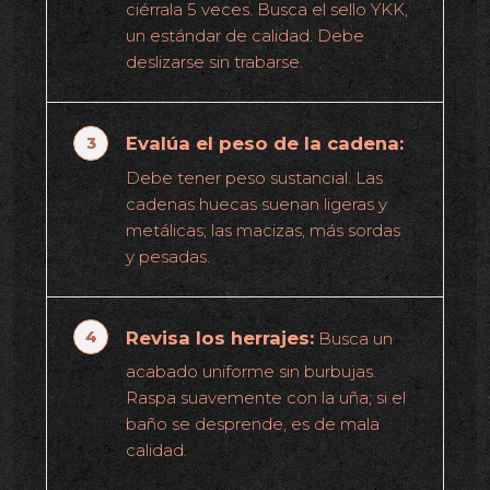
ciérrala 5 veces. Busca el sello YKK,
un estándar de calidad. Debe
deslizarse sin trabarse.
Evalúa el peso de la cadena:
Debe tener peso sustancial. Las
cadenas huecas suenan ligeras y
metálicas; las macizas, más sordas
y pesadas.
Revisa los herrajes:
Busca un
acabado uniforme sin burbujas.
Raspa suavemente con la uña; si el
baño se desprende, es de mala
calidad.