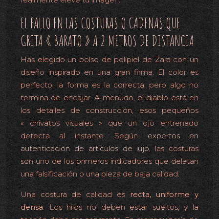
EL FALLO EN LAS COSTURAS O CADENAS QUE
GRITA « BARATO » A 2 METROS DE DISTANCIA
Has elegido un bolso de polipiel de Zara con un
diseño inspirado en una gran firma. El color es
perfecto, la forma es la correcta, pero algo no
termina de encajar. A menudo, el diablo está en
los detalles de construcción, esos pequeños
« chivatos visuales » que un ojo entrenado
detecta al instante. Según
expertos en
autenticación de artículos de lujo
, las costuras
son uno de los primeros indicadores que delatan
una falsificación o una pieza de baja calidad.
Una costura de calidad es
recta, uniforme y
densa
. Los hilos no deben estar sueltos, y la