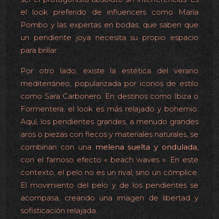
el look preferido de influencers como María
Pombo y las expertas en bodas, que saben que
un pendiente joya necesita su propio espacio
para brillar.
Por otro lado, existe la estética del verano
mediterráneo, popularizada por iconos de estilo
como Sara Carbonero. En destinos como Ibiza o
Formentera, el look es más relajado y bohemio.
Aquí, los pendientes grandes, a menudo grandes
aros o piezas con flecos y materiales naturales, se
combinan con una
melena suelta y ondulada
,
con el famoso efecto « beach waves ». En este
contexto, el pelo no es un rival, sino un cómplice.
El movimiento del pelo y de los pendientes se
acompasa, creando una imagen de libertad y
sofisticación relajada.