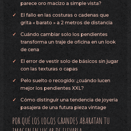
parece oro macizo a simple vista?
El fallo en las costuras o cadenas que
grita « barato » a 2 metros de distancia
Cuándo cambiar solo los pendientes
transforma un traje de oficina en un look
de cena
El error de vestir solo de básicos sin jugar
con las texturas o capas
Pelo suelto o recogido: ¿cuándo lucen
mejor los pendientes XXL?
Cómo distinguir una tendencia de joyería
pasajera de una futura pieza vintage
POR QUÉ LOS LOGOS GRANDES ABARATAN TU