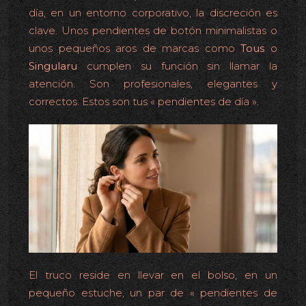
día, en un entorno corporativo, la discreción es
clave. Unos pendientes de botón minimalistas o
unos pequeños aros de marcas como
Tous
o
Singularu
cumplen su función sin llamar la
atención. Son profesionales, elegantes y
correctos. Estos son tus « pendientes de día ».
El truco reside en llevar en el bolso, en un
pequeño estuche, un par de « pendientes de