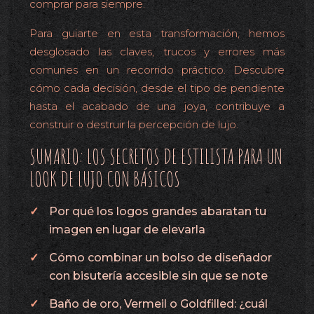
comprar para siempre.
Para guiarte en esta transformación, hemos
desglosado las claves, trucos y errores más
comunes en un recorrido práctico. Descubre
cómo cada decisión, desde el tipo de pendiente
hasta el acabado de una joya, contribuye a
construir o destruir la percepción de lujo.
SUMARIO: LOS SECRETOS DE ESTILISTA PARA UN
LOOK DE LUJO CON BÁSICOS
Por qué los logos grandes abaratan tu
imagen en lugar de elevarla
Cómo combinar un bolso de diseñador
con bisutería accesible sin que se note
Baño de oro, Vermeil o Goldfilled: ¿cuál