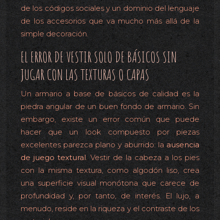
de los códigos sociales y un dominio del lenguaje
de los accesorios que va mucho más allá de la
simple decoración.
EL ERROR DE VESTIR SOLO DE BÁSICOS SIN
JUGAR CON LAS TEXTURAS O CAPAS
Un armario a base de básicos de calidad es la
piedra angular de un buen fondo de armario. Sin
embargo, existe un error común que puede
hacer que un look compuesto por piezas
excelentes parezca plano y aburrido: la
ausencia
de juego textural
. Vestir de la cabeza a los pies
con la misma textura, como algodón liso, crea
una superficie visual monótona que carece de
profundidad y, por tanto, de interés. El lujo, a
menudo, reside en la riqueza y el contraste de los