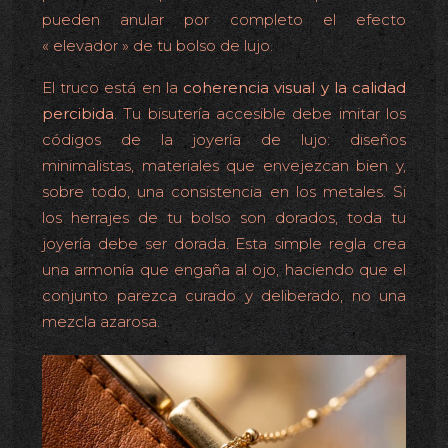
pueden anular por completo el efecto
« elevador » de tu bolso de lujo.
El truco está en la
coherencia visual y la calidad
percibida
. Tu bisutería accesible debe imitar los
códigos de la joyería de lujo: diseños
minimalistas, materiales que envejezcan bien y,
sobre todo, una consistencia en los metales. Si
los herrajes de tu bolso son dorados, toda tu
joyería debe ser dorada. Esta simple regla crea
una armonía que engaña al ojo, haciendo que el
conjunto parezca curado y deliberado, no una
mezcla azarosa.