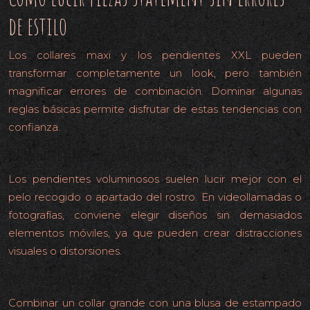
de estilo
Los collares maxi y los pendientes XXL pueden
transformar completamente un look, pero también
magnificar errores de combinación. Dominar algunas
reglas básicas permite disfrutar de estas tendencias con
confianza.
Pendientes grandes: pelo y contexto
Los pendientes voluminosos suelen lucir mejor con el
pelo recogido o apartado del rostro. En videollamadas o
fotografías, conviene elegir diseños sin demasiados
elementos móviles, ya que pueden crear distracciones
visuales o distorsiones.
Collares sobre estampados
Combinar un collar grande con una blusa de estampado