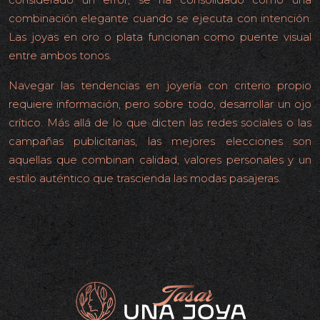
combinación elegante cuando se ejecuta con intención.
Las joyas en oro o plata funcionan como puente visual
entre ambos tonos.
Navegar las tendencias en joyería con criterio propio
requiere información, pero sobre todo, desarrollar un ojo
crítico. Más allá de lo que dicten las redes sociales o las
campañas publicitarias, las mejores elecciones son
aquellas que combinan calidad, valores personales y un
estilo auténtico que trascienda las modas pasajeras.