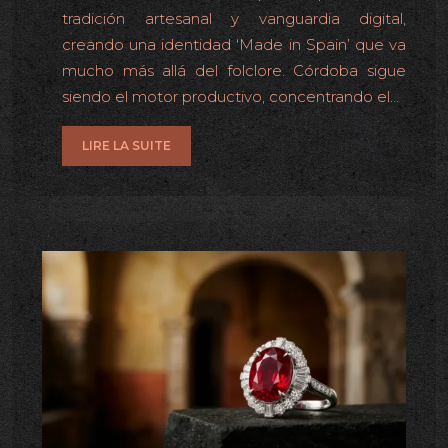
tradición artesanal y vanguardia digital,
creando una identidad ‘Made in Spain’ que va
mucho más allá del folclore. Córdoba sigue
siendo el motor productivo, concentrando el…
LIRE LA SUITE