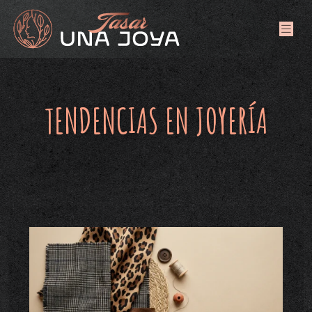
TENDENCIAS EN JOYERÍA