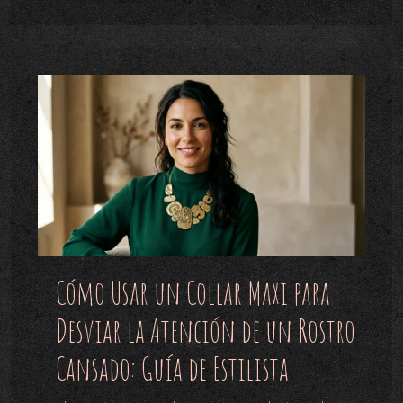
Cómo Usar un Collar Maxi para
Desviar la Atención de un Rostro
Cansado: Guía de Estilista