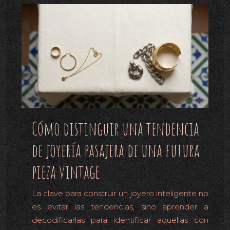
Cómo distinguir una tendencia
de joyería pasajera de una futura
pieza vintage
La clave para construir un joyero inteligente no
es evitar las tendencias, sino aprender a
decodificarlas para identificar aquellas con