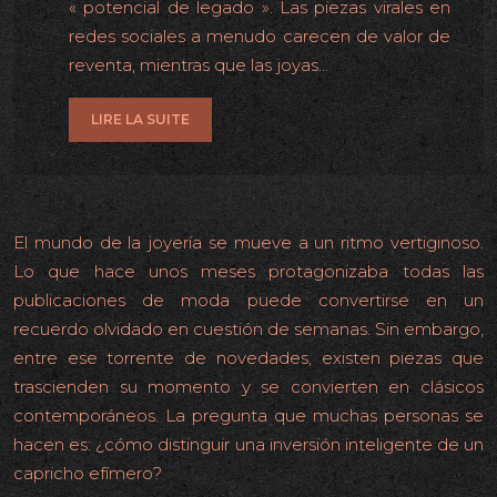
« potencial de legado ». Las piezas virales en
redes sociales a menudo carecen de valor de
reventa, mientras que las joyas…
LIRE LA SUITE
El mundo de la joyería se mueve a un ritmo vertiginoso.
Lo que hace unos meses protagonizaba todas las
publicaciones de moda puede convertirse en un
recuerdo olvidado en cuestión de semanas. Sin embargo,
entre ese torrente de novedades, existen piezas que
trascienden su momento y se convierten en clásicos
contemporáneos. La pregunta que muchas personas se
hacen es: ¿cómo distinguir una inversión inteligente de un
capricho efímero?