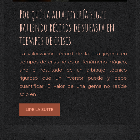
Por qué la alta joyería sigue
batiendo récords de subasta en
tiempos de crisis
La valorización récord de la alta joyería en
tiempos de crisis no es un fenómeno mágico,
sino el resultado de un arbitraje técnico
riguroso que un inversor puede y debe
cuantificar. El valor de una gema no reside
solo en…
LIRE LA SUITE