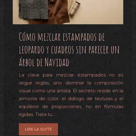
Cómo mezclar estampados de
leopardo y cuadros sin parecer un
árbol de Navidad
La clave para mezclar estampados no es
seguir reglas, sino dominar la composición
visual como una artista. El secreto reside en la
armonía de color, el diálogo de texturas y el
equilibrio de proporciones, no en fórmulas
rígidas. Trata tu…
LIRE LA SUITE