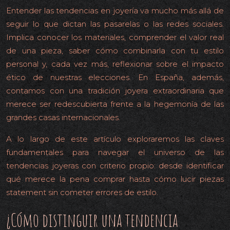
Entender las tendencias en joyería va mucho más allá de
seguir lo que dictan las pasarelas o las redes sociales.
Implica conocer los materiales, comprender el valor real
de una pieza, saber cómo combinarla con tu estilo
personal y, cada vez más, reflexionar sobre el impacto
ético de nuestras elecciones. En España, además,
contamos con una tradición joyera extraordinaria que
merece ser redescubierta frente a la hegemonía de las
grandes casas internacionales.
A lo largo de este artículo exploraremos las claves
fundamentales para navegar el universo de las
tendencias joyeras con criterio propio: desde identificar
qué merece la pena comprar hasta cómo lucir piezas
statement sin cometer errores de estilo.
¿Cómo distinguir una tendencia