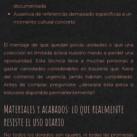
documentada
Ausencia de referencias demasiado específicas a un
momento cultural concreto
La trampa del marketing de escasez
El mensaje de que quedan pocas unidades o que una
colección es limitada activa nuestro miedo a perder una
oportunidad. Esta técnica lleva a muchas personas a
gastar cantidades considerables en bisutería que, fuera
del contexto de urgencia, jamás habrían considerado.
Antes de comprar, pregúntate: ¿desearía esta pieza si
estuviera disponible permanentemente?
Materiales y acabados: lo que realmente
resiste el uso diario
No todos los dorados son iguales, ni todas las promesas